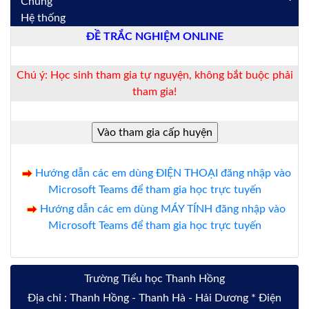
Chung
Hệ thống
ĐỀ TRẮC NGHIỆM ONLINE
Chú ý: Học sinh tham gia tự nguyện, không bắt buộc phải
tham gia!
Hướng dẫn các em dùng ĐIỆN THOẠI đăng nhập vào
Microsoft Teams để tham gia học trực tuyến
Hướng dẫn các em dùng MÁY TÍNH đăng nhập vào
Microsoft Teams để tham gia học trực tuyến
Trường Tiểu học Thanh Hồng
Địa chỉ : Thanh Hồng - Thanh Hà - Hải Dương * Điện