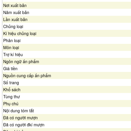
Nơi xuất bản
Năm xuất bản
Lần xuất bản
Chủng loại
Kí hiệu chủng loại
Phân loại
Môn loại
Trợ kí hiệu
Ngôn ngữ ấn phẩm
Giá tiền
Nguồn cung cấp ấn phẩm
Số trang
Khổ sách
Tùng thư
Phụ chú
Nội dung tóm tắt
Đã có người mượn
Đã có người đkí mượn