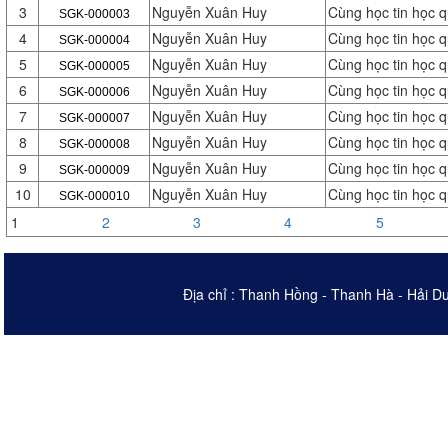
3
Nguyễn Xuân Huy
Cùng học tin học 
SGK-000003
4
Nguyễn Xuân Huy
Cùng học tin học 
SGK-000004
5
Nguyễn Xuân Huy
Cùng học tin học 
SGK-000005
6
Nguyễn Xuân Huy
Cùng học tin học 
SGK-000006
7
Nguyễn Xuân Huy
Cùng học tin học 
SGK-000007
8
Nguyễn Xuân Huy
Cùng học tin học 
SGK-000008
9
Nguyễn Xuân Huy
Cùng học tin học 
SGK-000009
10
Nguyễn Xuân Huy
Cùng học tin học 
SGK-000010
1
2
3
4
5
Địa chỉ : Thanh Hồng - Thanh Hà - Hải D