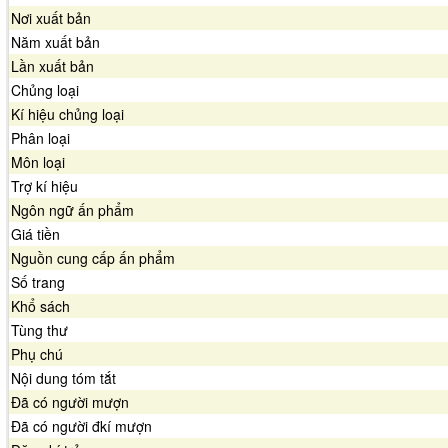
Nơi xuất bản
Năm xuất bản
Lần xuất bản
Chủng loại
Kí hiệu chủng loại
Phân loại
Môn loại
Trợ kí hiệu
Ngôn ngữ ấn phẩm
Giá tiền
Nguồn cung cấp ấn phẩm
Số trang
Khổ sách
Tùng thư
Phụ chú
Nội dung tóm tắt
Đã có người mượn
Đã có người đkí mượn