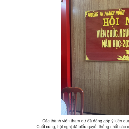
Các thành viên tham dự đã đóng góp ý kiến quan
Cuối cùng, hội nghị đã biểu quyết thống nhất các 