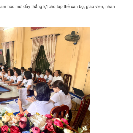
 học mới đầy thắng lợi cho tập thể cán bộ, giáo viên, nhân