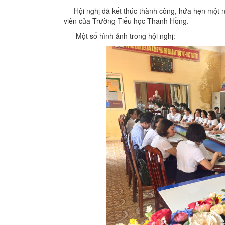
Hội nghị đã kết thúc thành công, hứa hẹn một năm
viên của Trường Tiểu học Thanh Hồng.
Một số hình ảnh trong hội nghị: