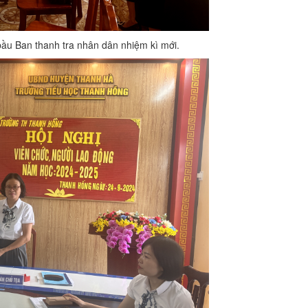
bầu Ban thanh tra nhân dân nhiệm kì mới.