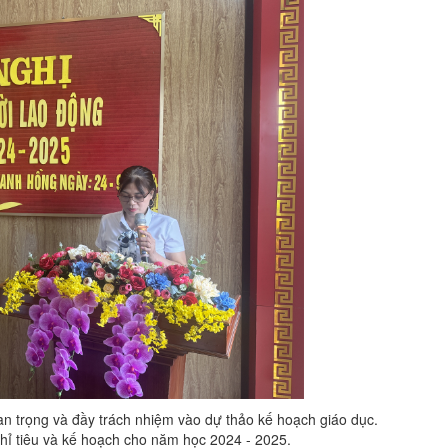
 trọng và đầy trách nhiệm vào dự thảo kế hoạch giáo dục.
chỉ tiêu và kế hoạch cho năm học 2024 - 2025.