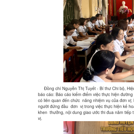
Đồng chí Nguyễn Thị Tuyết - Bí thư Chi bộ, Hiệu 
báo cáo: Báo cáo kiểm điểm việc thực hiện đường 
có liên quan đến chức năng nhiệm vụ của đơn vị;
người đứng đầu đơn vị trong việc thực hiện kế ho
khen thưởng, nội dung giao ước thi đua năm tiếp t
vị.